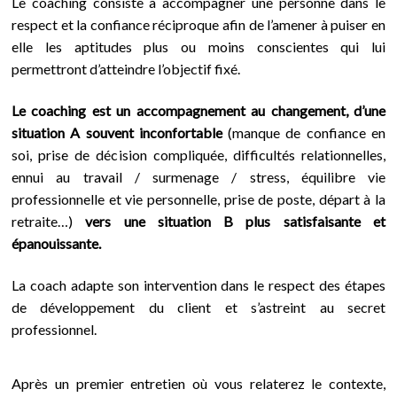
Le coaching consiste à accompagner une personne dans le
respect et la confiance réciproque afin de l’amener à puiser en
elle les aptitudes plus ou moins conscientes qui lui
permettront d’atteindre l’objectif fixé.
Le coaching est un accompagnement au changement, d’une
situation A souvent inconfortable
(manque de confiance en
soi, prise de décision compliquée, difficultés relationnelles,
ennui au travail / surmenage / stress, équilibre vie
professionnelle et vie personnelle, prise de poste, départ à la
retraite…)
vers une situation B plus satisfaisante et
épanouissante.
La coach adapte son intervention dans le respect des étapes
de développement du client et s’astreint au secret
professionnel.
Après
un premier entretien
où vous relaterez le contexte,