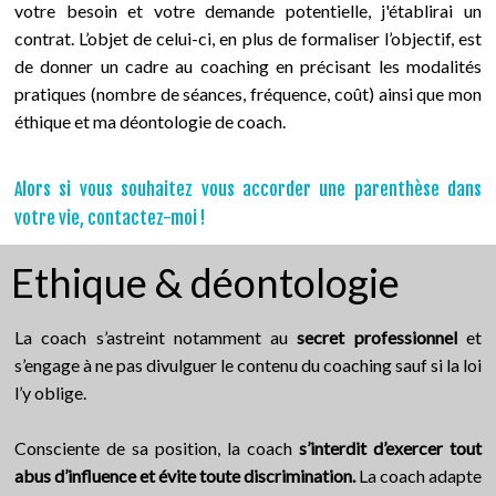
votre besoin et votre demande potentielle, j'établirai un
contrat. L’objet de celui-ci, en plus de formaliser l’objectif, est
de donner un cadre au coaching en précisant les modalités
pratiques (nombre de séances, fréquence, coût) ainsi que mon
éthique et ma déontologie de coach.
Alors si vous souhaitez vous accorder une parenthèse dans
votre vie,
contactez-moi !
Ethique & déontologie
La coach s’astreint notamment au
secret professionnel
et
s’engage à ne pas divulguer le contenu du coaching sauf si la loi
l’y oblige.
Consciente de sa position, la coach
s’interdit d’exercer tout
abus d’influence et évite toute discrimination.
La coach adapte