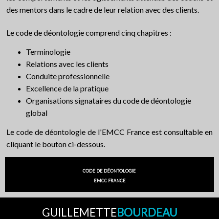
des mentors dans le cadre de
leur relation avec des clients.
Le code de déontologie comprend cinq chapitres :
Terminologie
Relations avec les clients
Conduite professionnelle
Excellence de la pratique
Organisations signataires du code de déontologie
global
Le code de déontologie de l'EMCC France est consultable en
cliquant le bouton ci-dessous.
CODE DE DÉONTOLOGIE
EMCC FRANCE
GUILLEMETTE
BOURDEAU