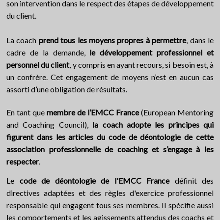
son intervention dans le respect des étapes de développement
du client.
La coach
prend tous les moyens propres à permettre
, dans le
cadre de la demande,
le développement professionnel et
personnel du client
, y compris en ayant recours, si besoin est, à
un confrère. Cet engagement de moyens n’est en aucun cas
assorti d’une obligation de résultats.
En tant que
membre de l’EMCC France
(European Mentoring
and Coaching Council),
la coach adopte les principes qui
figurent dans les articles du code de déontologie de cette
association professionnelle de coaching et s’engage à les
respecter
.
Le
code de déontologie de l'EMCC France
définit des
directives
adaptées
et des règles d'exercice professionnel
responsable qui engagent tous ses membres. Il spécifie aussi
les comportements et les agissements attendus des coachs et